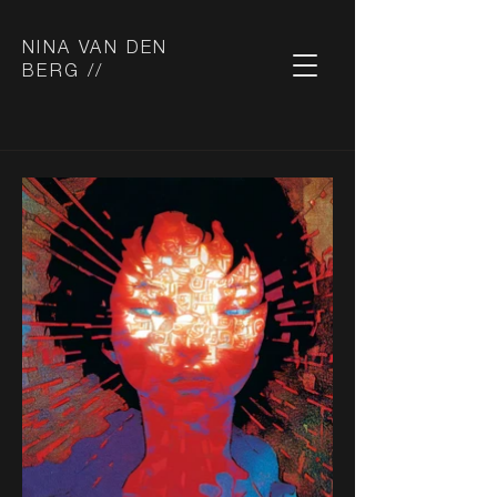
NINA VAN DEN
BERG //